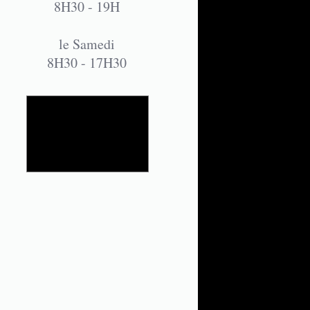
8H30 - 19H
le Samedi
8H30 - 17H30