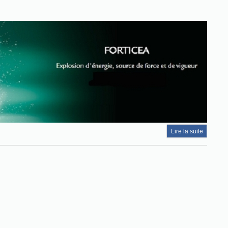
Lire la suite