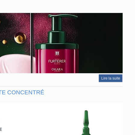
Lire la suite
UTE CONCENTRÉ