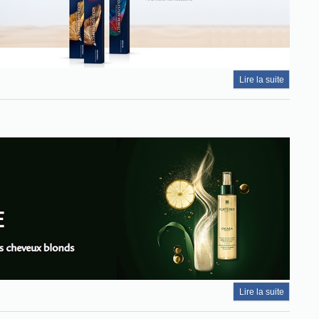
Lire la suite
Lire la suite