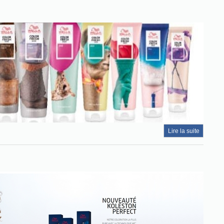
Lire la suite