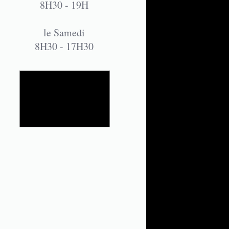
8H30 - 19H
le Samedi
8H30 - 17H30